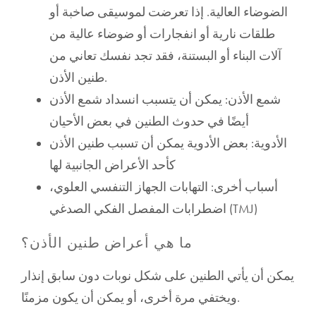
الضوضاء العالية. إذا تعرضت لموسيقى صاخبة أو
طلقات نارية أو انفجارات أو ضوضاء عالية من
آلات البناء أو البستنة، فقد تجد نفسك تعاني من
طنين الأذن.
شمع الأذن: يمكن أن يتسبب انسداد شمع الأذن
أيضًا في حدوث الطنين في بعض الأحيان
الأدوية: بعض الأدوية يمكن أن تسبب طنين الأذن
كأحد الأعراض الجانبية لها
أسباب أخرى: التهابات الجهاز التنفسي العلوي،
اضطرابات المفصل الفكي الصدغي (TMJ)
ما هي أعراض طنين الأذن؟
يمكن أن يأتي الطنين على شكل نوبات دون سابق إنذار
ويختفي مرة أخرى، أو يمكن أن يكون مزمنًا.