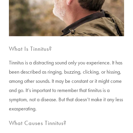
What Is Tinnitus?
Tinnitus is a distracting sound only you experience. It has
been described as ringing, buzzing, clicking, or hissing,
among other sounds. It may be constant or it might come
and go. It’s important to remember that tinnitus is a
symptom, not a disease. But that doesn’t make it any less
exasperating.
What Causes Tinnitus?