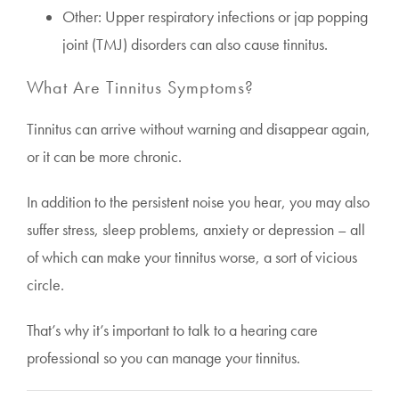
Other: Upper respiratory infections or jap popping
joint (TMJ) disorders can also cause tinnitus.
What Are Tinnitus Symptoms?
Tinnitus can arrive without warning and disappear again,
or it can be more chronic.
In addition to the persistent noise you hear, you may also
suffer stress, sleep problems, anxiety or depression – all
of which can make your tinnitus worse, a sort of vicious
circle.
That’s why it’s important to talk to a hearing care
professional so you can manage your tinnitus.