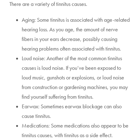
There are a variety of tinnitus causes.
Aging: Some tinnitus is associated with age-related
hearing loss. As you age, the amount of nerve
fibers in your ears decrease, possibly causing
hearing problems often associated with tinnitus.
Loud noise: Another of the most common tinnitus
causes is loud noise. If you’ve been exposed to
loud music, gunshots or explosions, or loud noise
from construction or gardening machines, you may
find yourself suffering from tinnitus.
Earwax: Sometimes earwax blockage can also
cause tinnitus.
Medications: Some medications also appear to be
tinnitus causes, with tinnitus as a side effect.