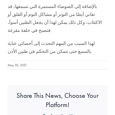
بالإضافة إلى الضوضاء المستمرة التي تسمعها، قد
تعاني أيضًا من التوتر أو مشاكل النوم أو القلق أو
الاكتئاب، وكل ذلك يمكن لهذا أن يجعل الطنين أسوأ،
فتصبح في حلقة مفرغة.
لهذا السبب من المهم التحدث إلى أخصائي عناية
بالسمع حتى تتمكن من التحكم في طنين الأذن.
May 30, 2021
Share This News, Choose Your
Platform!