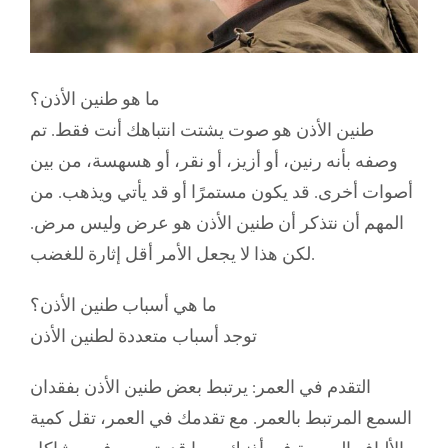
ما هو طنين الأذن؟
طنين الأذن هو صوت يشتت انتباهك أنت فقط. تم
وصفه بأنه رنين، أو أزيز، أو نقر، أو هسهسة، من بين
أصوات أخرى. قد يكون مستمرًا أو قد يأتي ويذهب. من
المهم أن نتذكر أن طنين الأذن هو عرض وليس مرض.
لكن هذا لا يجعل الأمر أقل إثارة للغضب.
ما هي أسباب طنين الأذن؟
توجد أسباب متعددة لطنين الأذن
التقدم في العمر: يرتبط بعض طنين الأذن بفقدان
السمع المرتبط بالعمر. مع تقدمك في العمر، تقل كمية